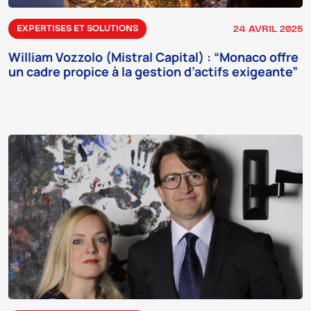
24 AVRIL 2025
EXPERTISES ET SOLUTIONS
William Vozzolo (Mistral Capital) : “Monaco offre
un cadre propice à la gestion d’actifs exigeante”