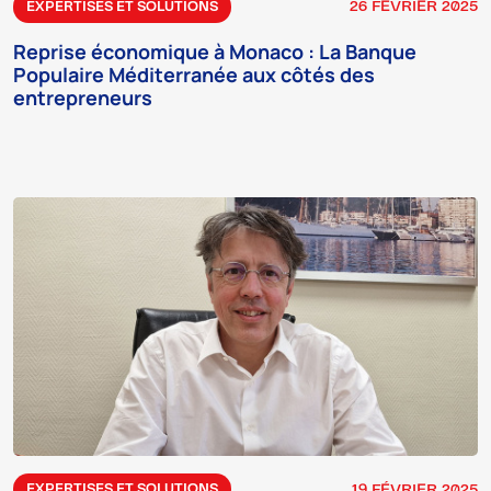
26 FÉVRIER 2025
EXPERTISES ET SOLUTIONS
Reprise économique à Monaco : La Banque
Populaire Méditerranée aux côtés des
entrepreneurs
19 FÉVRIER 2025
EXPERTISES ET SOLUTIONS