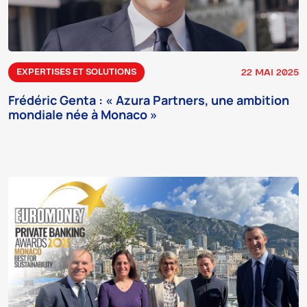
22 MAI 2025
EXPERTISES ET SOLUTIONS
Frédéric Genta : « Azura Partners, une ambition
mondiale née à Monaco »