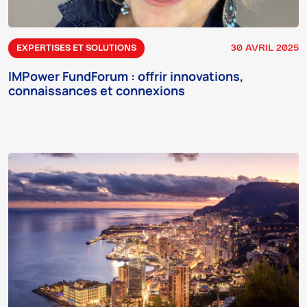
30 AVRIL 2025
EXPERTISES ET SOLUTIONS
IMPower FundForum : offrir innovations,
connaissances et connexions