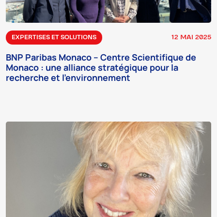
12 MAI 2025
EXPERTISES ET SOLUTIONS
BNP Paribas Monaco – Centre Scientifique de
Monaco : une alliance stratégique pour la
recherche et l’environnement