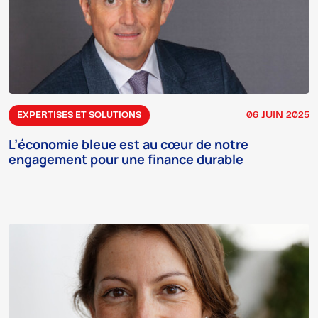
06 JUIN 2025
EXPERTISES ET SOLUTIONS
L’économie bleue est au cœur de notre
engagement pour une finance durable