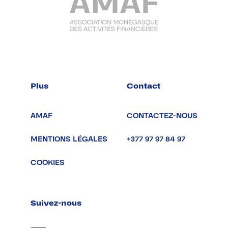
Plus
Contact
AMAF
CONTACTEZ-NOUS
MENTIONS LÉGALES
+377 97 97 84 97
COOKIES
Suivez-nous