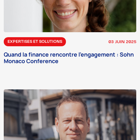
03 JUIN 2025
EXPERTISES ET SOLUTIONS
Quand la finance rencontre l’engagement : Sohn
Monaco Conference