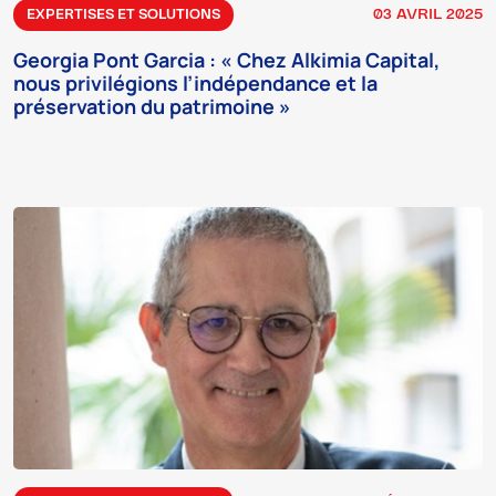
03 AVRIL 2025
EXPERTISES ET SOLUTIONS
Georgia Pont Garcia : « Chez Alkimia Capital,
nous privilégions l’indépendance et la
préservation du patrimoine »