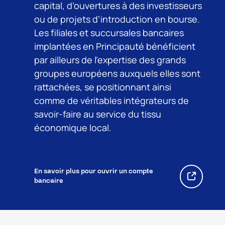
capital, d’ouvertures à des investisseurs
ou de projets d’introduction en bourse.
Les filiales et succursales bancaires
implantées en Principauté bénéficient
par ailleurs de l’expertise des grands
groupes européens auxquels elles sont
rattachées, se positionnant ainsi
comme de véritables intégrateurs de
savoir-faire au service du tissu
économique local.
En savoir plus pour ouvrir un compte
bancaire