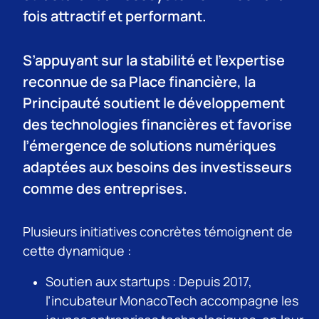
fois attractif et performant.
S’appuyant sur la stabilité et l’expertise
reconnue de sa Place financière, la
Principauté soutient le développement
des technologies financières et favorise
l’émergence de solutions numériques
adaptées aux besoins des investisseurs
comme des entreprises.
Plusieurs initiatives concrètes témoignent de
cette dynamique :
Soutien aux startups : Depuis 2017,
l’incubateur MonacoTech accompagne les