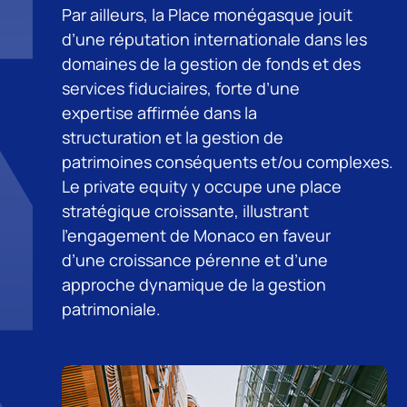
Par ailleurs, la Place monégasque jouit
d’une réputation internationale dans les
domaines de la gestion de fonds et des
services fiduciaires, forte d’une
expertise affirmée dans la
structuration et la gestion de
patrimoines conséquents et/ou complexes.
Le private equity y occupe une place
stratégique croissante, illustrant
l’engagement de Monaco en faveur
d’une croissance pérenne et d’une
approche dynamique de la gestion
patrimoniale.