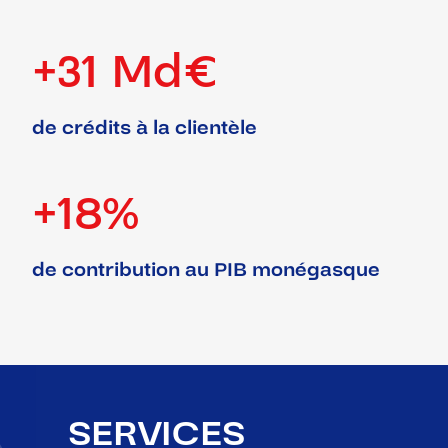
+31 Md€
de crédits à la clientèle
+18%
de contribution au PIB monégasque
SERVICES