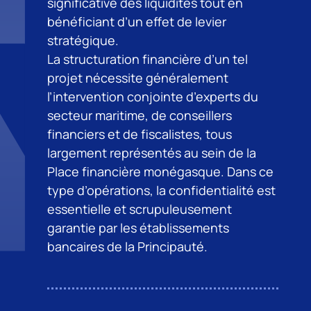
significative des liquidités tout en
bénéficiant d’un effet de levier
stratégique.
La structuration financière d’un tel
projet nécessite généralement
l’intervention conjointe d’experts du
secteur maritime, de conseillers
financiers et de fiscalistes, tous
largement représentés au sein de la
Place financière monégasque. Dans ce
type d’opérations, la confidentialité est
essentielle et scrupuleusement
garantie par les établissements
bancaires de la Principauté.