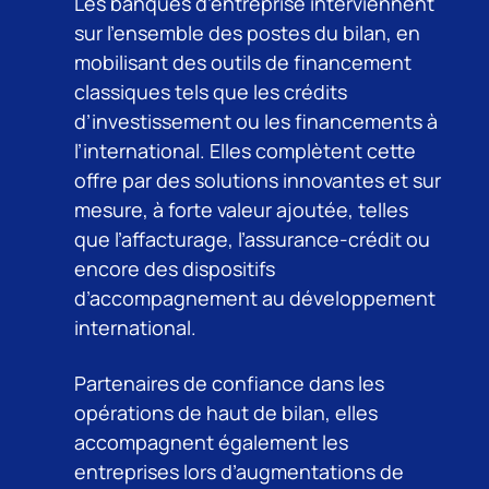
Les banques d’entreprise interviennent
sur l’ensemble des postes du bilan, en
mobilisant des outils de financement
classiques tels que les crédits
d’investissement ou les financements à
l’international. Elles complètent cette
offre par des solutions innovantes et sur
mesure, à forte valeur ajoutée, telles
que l’affacturage, l’assurance-crédit ou
encore des dispositifs
d’accompagnement au développement
international.
Partenaires de confiance dans les
opérations de haut de bilan, elles
accompagnent également les
entreprises lors d’augmentations de