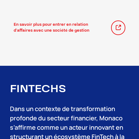
En savoir plus pour entrer en relation
d’affaires avec une société de gestion
FINTECHS
Dans un contexte de transformation
profonde du secteur financier, Monaco
s’affirme comme un acteur innovant en
structurant un écosystème FinTech à la