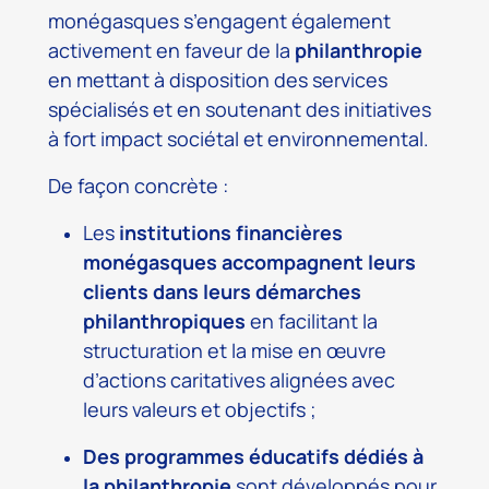
monégasques s’engagent également
activement en faveur de la
philanthropie
en mettant à disposition des services
spécialisés et en soutenant des initiatives
à fort impact sociétal et environnemental.
De façon concrète :
Les
institutions financières
monégasques accompagnent leurs
clients dans leurs démarches
philanthropiques
en facilitant la
structuration et la mise en œuvre
d’actions caritatives alignées avec
leurs valeurs et objectifs ;
Des programmes éducatifs dédiés à
la philanthropie
sont développés pour