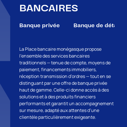
BANCAIRES
Banque privée
Banque de détail
La Place bancaire monégasque propose
l’ensemble des services bancaires
traditionnels — tenue de compte, moyens de
paiement, financements immobiliers,
réception transmission d’ordres — tout en se
distinguant par une offre de banque privée
haut de gamme. Celle-ci donne accès à des
solutions et à des produits financiers
performants et garantit un accompagnement
sur mesure, adapté aux attentes d’une
clientèle particulièrement exigeante.