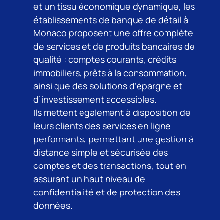
et un tissu économique dynamique, les
établissements de banque de détail à
Monaco proposent une offre complète
de services et de produits bancaires de
qualité : comptes courants, crédits
immobiliers, prêts à la consommation,
ainsi que des solutions d’épargne et
d’investissement accessibles.
Ils mettent également à disposition de
leurs clients des services en ligne
performants, permettant une gestion à
distance simple et sécurisée des
comptes et des transactions, tout en
assurant un haut niveau de
confidentialité et de protection des
données.