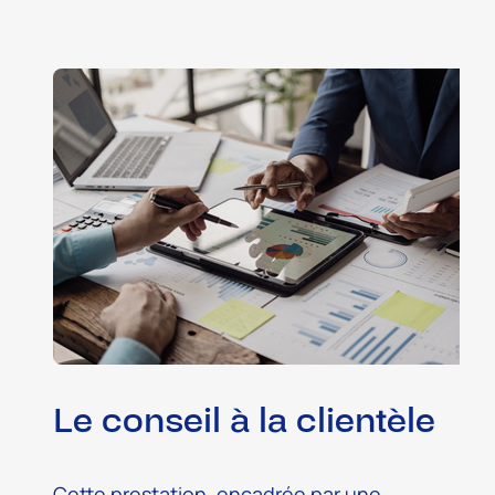
Le conseil à la clientèle
Cette prestation, encadrée par une