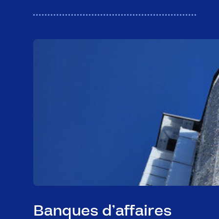
Banques d’affaires