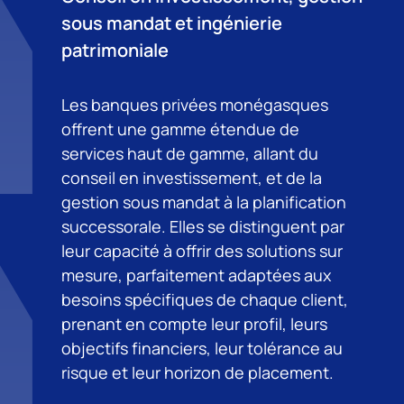
sous mandat et ingénierie
patrimoniale
Les banques privées monégasques
offrent une gamme étendue de
services haut de gamme, allant du
conseil en investissement, et de la
gestion sous mandat à la planification
successorale. Elles se distinguent par
leur capacité à offrir des solutions sur
mesure, parfaitement adaptées aux
besoins spécifiques de chaque client,
prenant en compte leur profil, leurs
objectifs financiers, leur tolérance au
risque et leur horizon de placement.