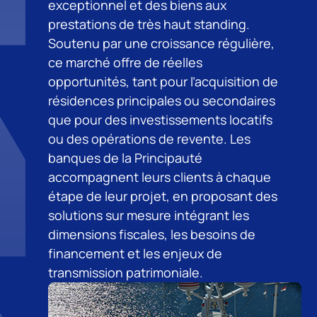
exceptionnel et des biens aux
prestations de très haut standing.
Soutenu par une croissance régulière,
ce marché offre de réelles
opportunités, tant pour l’acquisition de
résidences principales ou secondaires
que pour des investissements locatifs
ou des opérations de revente. Les
banques de la Principauté
accompagnent leurs clients à chaque
étape de leur projet, en proposant des
solutions sur mesure intégrant les
dimensions fiscales, les besoins de
financement et les enjeux de
transmission patrimoniale.