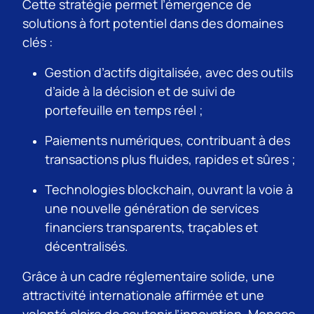
Cette stratégie permet l’émergence de
solutions à fort potentiel dans des domaines
clés :
Gestion d’actifs digitalisée, avec des outils
d’aide à la décision et de suivi de
portefeuille en temps réel ;
Paiements numériques, contribuant à des
transactions plus fluides, rapides et sûres ;
Technologies blockchain, ouvrant la voie à
une nouvelle génération de services
financiers transparents, traçables et
décentralisés.
Grâce à un cadre réglementaire solide, une
attractivité internationale affirmée et une