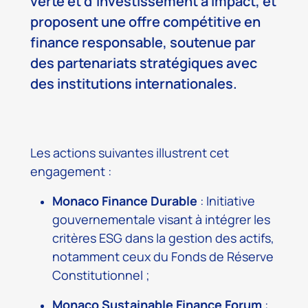
verte et d’investissement à impact, et
proposent une offre compétitive en
finance responsable, soutenue par
des partenariats stratégiques avec
des institutions internationales.
Les actions suivantes illustrent cet
engagement :
Monaco Finance Durable
: Initiative
gouvernementale visant à intégrer les
critères ESG dans la gestion des actifs,
notamment ceux du Fonds de Réserve
Constitutionnel ;
Monaco Sustainable Finance Forum
: