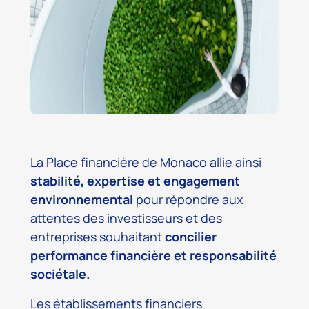
La Place financière de Monaco allie ainsi
stabilité, expertise et engagement
environnemental
pour répondre aux
attentes des investisseurs et des
entreprises souhaitant
concilier
performance financière et responsabilité
sociétale.
Les établissements financiers