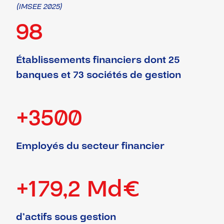
(IMSEE 2025)
98
Établissements financiers dont 25
banques et 73 sociétés de gestion
+3500
Employés du secteur financier
+179,2 Md€
d’actifs sous gestion