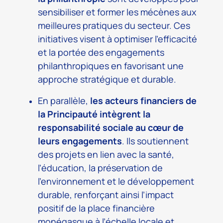
sensibiliser et former les mécènes aux
meilleures pratiques du secteur. Ces
initiatives visent à optimiser l’efficacité
et la portée des engagements
philanthropiques en favorisant une
approche stratégique et durable.
En parallèle,
les acteurs financiers de
la Principauté intègrent la
responsabilité sociale au cœur de
leurs engagements
. Ils soutiennent
des projets en lien avec la santé,
l’éducation, la préservation de
l’environnement et le développement
durable, renforçant ainsi l’impact
positif de la place financière
monégasque à l’échelle locale et