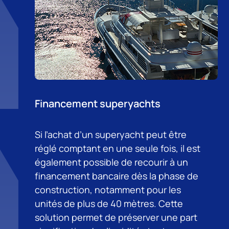
Financement superyachts
Si l’achat d’un superyacht peut être
réglé comptant en une seule fois, il est
également possible de recourir à un
financement bancaire dès la phase de
construction, notamment pour les
unités de plus de 40 mètres. Cette
solution permet de préserver une part