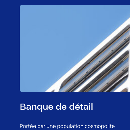
Banque de détail
Portée par une population cosmopolite