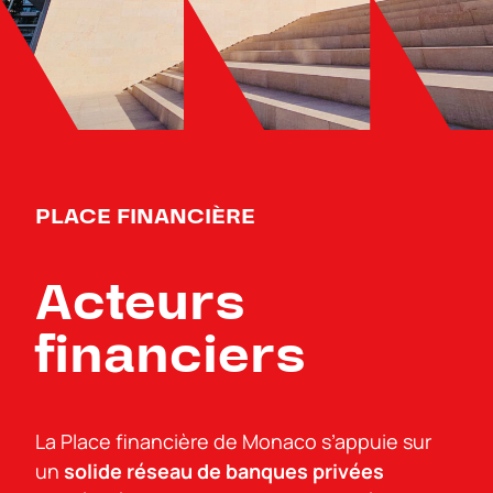
PLACE FINANCIÈRE
Acteurs
financiers
La Place financière de Monaco s’appuie sur
un
solide réseau de banques privées