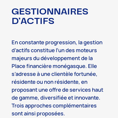
GESTIONNAIRES
D’ACTIFS
En constante progression, la gestion
d’actifs constitue l’un des moteurs
majeurs du développement de la
Place financière monégasque. Elle
s’adresse à une clientèle fortunée,
résidente ou non résidente, en
proposant une offre de services haut
de gamme, diversifiée et innovante.
Trois approches complémentaires
sont ainsi proposées.