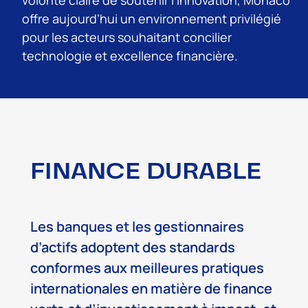
volonté claire de soutenir l’innovation, Monaco
offre aujourd’hui un environnement privilégié
pour les acteurs souhaitant concilier
technologie et excellence financière.
FINANCE DURABLE
Les banques et les gestionnaires
d’actifs adoptent des standards
conformes aux meilleures pratiques
internationales en matière de finance