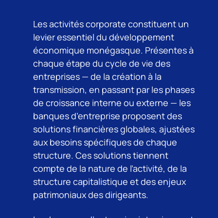
Les activités corporate constituent un
levier essentiel du développement
économique monégasque. Présentes à
chaque étape du cycle de vie des
entreprises — de la création à la
transmission, en passant par les phases
de croissance interne ou externe — les
banques d’entreprise proposent des
solutions financières globales, ajustées
aux besoins spécifiques de chaque
structure. Ces solutions tiennent
compte de la nature de l’activité, de la
structure capitalistique et des enjeux
patrimoniaux des dirigeants.