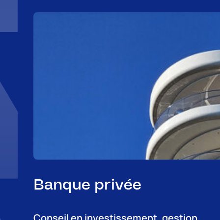
Banque privée
Conseil en investissement, gestion