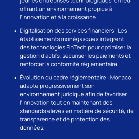
jeunes entreprises technologiques, en leur
offrant un environnement propice à
l’innovation et à la croissance.
Digitalisation des services financiers : Les
établissements monégasques intègrent
des technologies FinTech pour optimiser la
gestion d’actifs, sécuriser les paiements et
renforcer la conformité réglementaire.
Évolution du cadre réglementaire : Monaco
adapte progressivement son
environnement juridique afin de favoriser
l’innovation tout en maintenant des
standards élevés en matière de sécurité, de
transparence et de protection des
données.