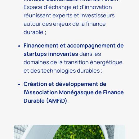
Espace d’échange et d’innovation
réunissant experts et investisseurs
autour des enjeux de la finance
durable ;
Financement et accompagnement de
startups innovantes
dans les
domaines de la transition énergétique
et des technologies durables ;
Création et développement de
l’Association Monégasque de Finance
Durable (
AMFiD
)
.