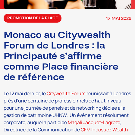
17
MAI
2026
PROMOTION DE LA PLACE
Monaco au Citywealth
Forum de Londres : la
Principauté s’affirme
comme Place financière
de référence
Le 12 mai dernier, le
Citywealth Forum
réunissait à Londres
près d’une centaine de professionnels de haut niveau
pour une journée de panels et de networking dédiée à la
gestion de patrimoine UHNW. Un événement résolument
corporate, auquel a participé
Magali Jacquet-Lagrèze
,
Directrice de la Communication de
CFM Indosuez Wealth