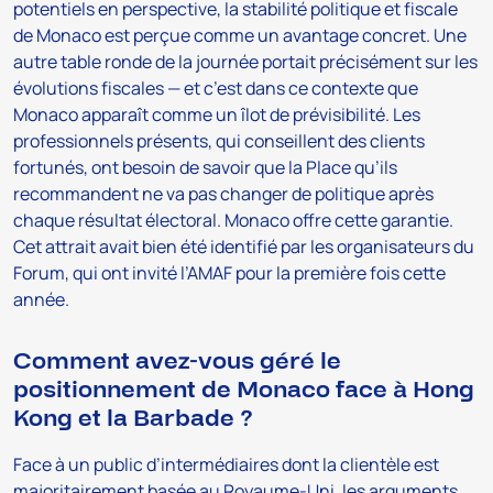
potentiels en perspective, la stabilité politique et fiscale
de Monaco est perçue comme un avantage concret. Une
autre table ronde de la journée portait précisément sur les
évolutions fiscales — et c’est dans ce contexte que
Monaco apparaît comme un îlot de prévisibilité. Les
professionnels présents, qui conseillent des clients
fortunés, ont besoin de savoir que la Place qu’ils
recommandent ne va pas changer de politique après
chaque résultat électoral. Monaco offre cette garantie.
Cet attrait avait bien été identifié par les organisateurs du
Forum, qui ont invité l’AMAF pour la première fois cette
année.
Comment avez-vous géré le
positionnement de Monaco face à Hong
Kong et la Barbade ?
Face à un public d’intermédiaires dont la clientèle est
majoritairement basée au Royaume-Uni, les arguments