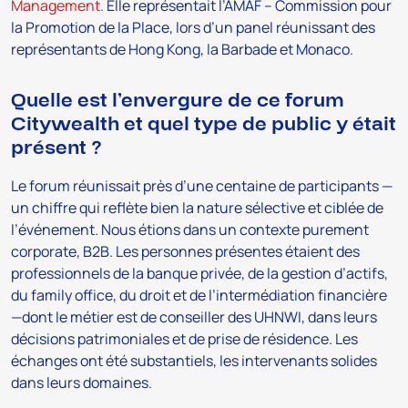
Management.
Elle représentait l’AMAF – Commission pour
la Promotion de la Place, lors d’un panel réunissant des
représentants de Hong Kong, la Barbade et Monaco.
Quelle est l’envergure de ce forum
Citywealth et quel type de public y était
présent ?
Le forum réunissait près d’une centaine de participants —
un chiffre qui reflète bien la nature sélective et ciblée de
l’événement. Nous étions dans un contexte purement
corporate, B2B. Les personnes présentes étaient des
professionnels de la banque privée, de la gestion d’actifs,
du family office, du droit et de l’intermédiation financière
—dont le métier est de conseiller des UHNWI, dans leurs
décisions patrimoniales et de prise de résidence. Les
échanges ont été substantiels, les intervenants solides
dans leurs domaines.