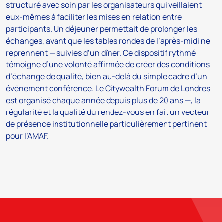
structuré avec soin par les organisateurs qui veillaient
eux-mêmes à faciliter les mises en relation entre
participants. Un déjeuner permettait de prolonger les
échanges, avant que les tables rondes de l’après-midi ne
reprennent — suivies d’un dîner. Ce dispositif rythmé
témoigne d’une volonté affirmée de créer des conditions
d’échange de qualité, bien au-delà du simple cadre d’un
événement conférence. Le Citywealth Forum de Londres
est organisé chaque année depuis plus de 20 ans —, la
régularité et la qualité du rendez-vous en fait un vecteur
de présence institutionnelle particulièrement pertinent
pour l’AMAF.