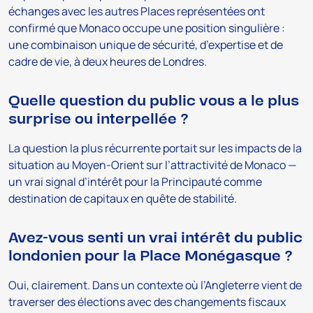
échanges avec les autres Places représentées ont
confirmé que Monaco occupe une position singulière :
une combinaison unique de sécurité, d’expertise et de
cadre de vie, à deux heures de Londres.
Quelle question du public vous a le plus
surprise ou interpellée ?
La question la plus récurrente portait sur les impacts de la
situation au Moyen-Orient sur l’attractivité de Monaco —
un vrai signal d’intérêt pour la Principauté comme
destination de capitaux en quête de stabilité.
Avez-vous senti un vrai intérêt du public
londonien pour la Place Monégasque ?
Oui, clairement. Dans un contexte où l’Angleterre vient de
traverser des élections avec des changements fiscaux