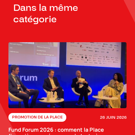
Dans la même
catégorie
26 JUIN 2026
PROMOTION DE LA PLACE
Fund Forum 2026 : comment la Place