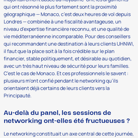
qui ont résonné le plus fortement sont la proximité
géographique — Monaco, c’est deux heures de vol depuis
Londres — combinée à une fiscalité avantageuse, un
niveau d’expertise financière reconnu, et une qualité de
vie méditerranéenne incomparable. Pour des conseillers
qui recommandent une destination à leurs clients UHNWI,
il faut que la place soit à la fois crédible sur le plan
financier, stable politiquement, et désirable au quotidien,
avec un très haut niveau de sécurité pour leurs familles.
C’est le cas de Monaco. Et ces professionnels le savent :
plusieurs m’ont confié pendant le networking qu’ils
orientaient déjà certains de leurs clients vers la
Principauté.
Au-delà du panel, les sessions de
networking ont-elles été fructueuses ?
Le networking constituait un axe central de cette journée,