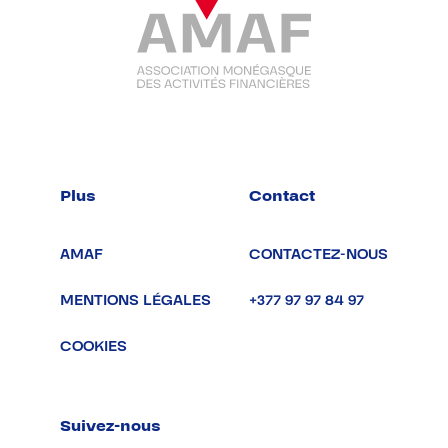
Plus
Contact
AMAF
CONTACTEZ-NOUS
MENTIONS LÉGALES
+377 97 97 84 97
COOKIES
Suivez-nous