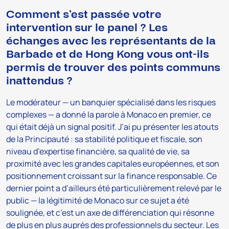
Comment s’est passée votre
intervention sur le panel ? Les
échanges avec les représentants de la
Barbade et de Hong Kong vous ont-ils
permis de trouver des points communs
inattendus ?
Le modérateur — un banquier spécialisé dans les risques
complexes — a donné la parole à Monaco en premier, ce
qui était déjà un signal positif. J’ai pu présenter les atouts
de la Principauté : sa stabilité politique et fiscale, son
niveau d’expertise financière, sa qualité de vie, sa
proximité avec les grandes capitales européennes, et son
positionnement croissant sur la finance responsable. Ce
dernier point a d’ailleurs été particulièrement relevé par le
public — la légitimité de Monaco sur ce sujet a été
soulignée, et c’est un axe de différenciation qui résonne
de plus en plus auprès des professionnels du secteur. Les