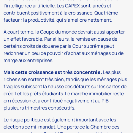
l’intelligence artificielle. Les CAPEX sont lancés et
contribuent positivement à la croissance. Quatrième
facteur : la productivité, qui s’améliore nettement.
À court terme, la Coupe du monde devrait aussi apporter
un effet favorable. Par ailleurs, la remise en cause de
certains droits de douane par la Cour suprême peut
redonner un peu de pouvoir d’achat aux ménages ou de
marge aux entreprises.
Mais cette croissance est très concentrée.
Les plus
riches s’en sortent très bien, tandis que les ménages plus
fragiles subissent la hausse des défauts sur les cartes de
crédit et les prêts étudiants. Le marché immobilier reste
en récession et a contribué négativement au PIB
plusieurs trimestres consécutifs.
Le risque politique est également important avec les
élections de mi-mandat. Une perte de la Chambre des