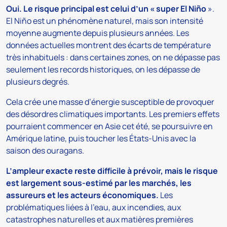
Oui. Le risque principal est celui d’un « super El Niño
».
El Niño est un phénomène naturel, mais son intensité
moyenne augmente depuis plusieurs années. Les
données actuelles montrent des écarts de température
très inhabituels : dans certaines zones, on ne dépasse pas
seulement les records historiques, on les dépasse de
plusieurs degrés.
Cela crée une masse d’énergie susceptible de provoquer
des désordres climatiques importants. Les premiers effets
pourraient commencer en Asie cet été, se poursuivre en
Amérique latine, puis toucher les États-Unis avec la
saison des ouragans.
L’ampleur exacte reste difficile à prévoir, mais le risque
est largement sous-estimé par les marchés, les
assureurs et les acteurs économiques.
Les
problématiques liées à l’eau, aux incendies, aux
catastrophes naturelles et aux matières premières