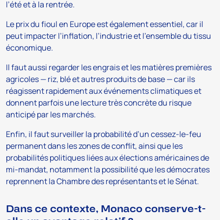
l’été et à la rentrée.
Le prix du fioul en Europe est également essentiel, car il
peut impacter l’inflation, l’industrie et l’ensemble du tissu
économique.
Il faut aussi regarder les engrais et les matières premières
agricoles — riz, blé et autres produits de base — car ils
réagissent rapidement aux événements climatiques et
donnent parfois une lecture très concrète du risque
anticipé par les marchés.
Enfin, il faut surveiller la probabilité d’un cessez-le-feu
permanent dans les zones de conflit, ainsi que les
probabilités politiques liées aux élections américaines de
mi-mandat, notamment la possibilité que les démocrates
reprennent la Chambre des représentants et le Sénat.
Dans ce contexte, Monaco conserve-t-