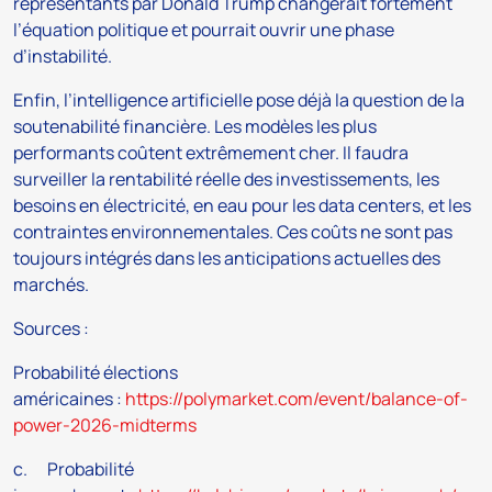
représentants par Donald Trump changerait fortement
l’équation politique et pourrait ouvrir une phase
d’instabilité.
Enfin, l’intelligence artificielle pose déjà la question de la
soutenabilité financière. Les modèles les plus
performants coûtent extrêmement cher. Il faudra
surveiller la rentabilité réelle des investissements, les
besoins en électricité, en eau pour les data centers, et les
contraintes environnementales. Ces coûts ne sont pas
toujours intégrés dans les anticipations actuelles des
marchés.
Sources :
Probabilité élections
américaines :
https://polymarket.com/event/balance-of-
power-2026-midterms
c. Probabilité