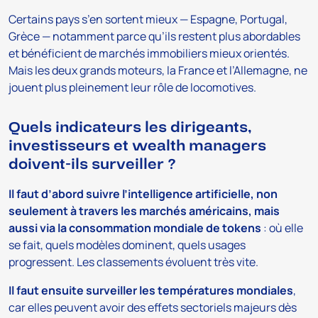
Certains pays s’en sortent mieux — Espagne, Portugal,
Grèce — notamment parce qu’ils restent plus abordables
et bénéficient de marchés immobiliers mieux orientés.
Mais les deux grands moteurs, la France et l’Allemagne, ne
jouent plus pleinement leur rôle de locomotives.
Quels indicateurs les dirigeants,
investisseurs et wealth managers
doivent-ils surveiller ?
Il faut d’abord suivre l’intelligence artificielle, non
seulement à travers les marchés américains, mais
aussi via la consommation mondiale de tokens
: où elle
se fait, quels modèles dominent, quels usages
progressent. Les classements évoluent très vite.
Il faut ensuite surveiller les températures mondiales
,
car elles peuvent avoir des effets sectoriels majeurs dès