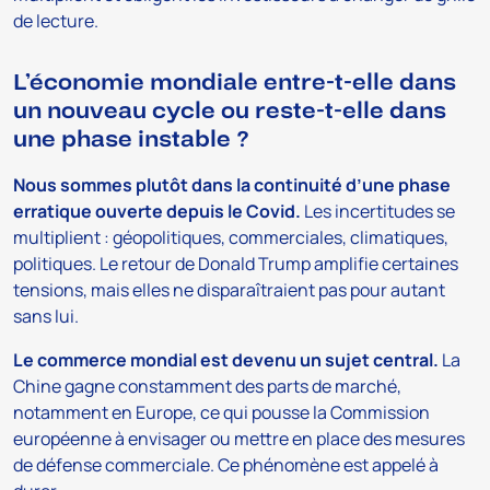
de lecture.
L’économie mondiale entre-t-elle dans
un nouveau cycle ou reste-t-elle dans
une phase instable ?
Nous sommes plutôt dans la continuité d’une phase
erratique ouverte depuis le Covid.
Les incertitudes se
multiplient : géopolitiques, commerciales, climatiques,
politiques. Le retour de Donald Trump amplifie certaines
tensions, mais elles ne disparaîtraient pas pour autant
sans lui.
Le commerce mondial est devenu un sujet central.
La
Chine gagne constamment des parts de marché,
notamment en Europe, ce qui pousse la Commission
européenne à envisager ou mettre en place des mesures
de défense commerciale. Ce phénomène est appelé à