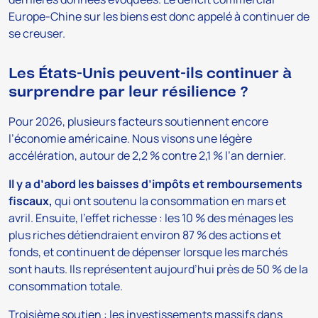
Europe-Chine sur les biens est donc appelé à continuer de
se creuser.
Les États-Unis peuvent-ils continuer à
surprendre par leur résilience ?
Pour 2026, plusieurs facteurs soutiennent encore
l’économie américaine. Nous visons une légère
accélération, autour de 2,2 % contre 2,1 % l’an dernier.
Il y a d’abord les baisses d’impôts et remboursements
fiscaux,
qui ont soutenu la consommation en mars et
avril. Ensuite, l’effet richesse : les 10 % des ménages les
plus riches détiendraient environ 87 % des actions et
fonds, et continuent de dépenser lorsque les marchés
sont hauts. Ils représentent aujourd’hui près de 50 % de la
consommation totale.
Troisième soutien : les investissements massifs dans