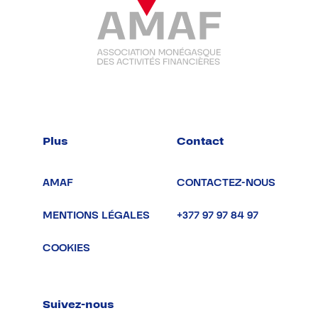
Plus
Contact
AMAF
CONTACTEZ-NOUS
MENTIONS LÉGALES
+377 97 97 84 97
COOKIES
Suivez-nous