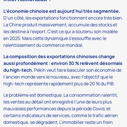
L’économie chinoise est aujourd’hui très segmentée.
D’un côté, les exportations fonctionnent encore très bien.
La Chine produit massivement, accumule des stocks et
les destine à l’export. C’est ce qui a soutenu son modèle
en 2025. Mais cette dynamique s’essouffle avec le
ralentissement du commerce mondial.
La composition des exportations chinoises change
aussi profondément : environ 30 % relèvent désormais
du high-tech.
Pékin veut faire basculer son économie de
l’ancien monde vers le nouveau, avec l’objectif que le
high-tech représente rapidement plus de 20 % du PIB.
Le problème est domestique. La consommation ralentit,
les ventes au détail ont enregistré l’une de leurs plus
mauvaises performances depuis la période Covid, et
certains indicateurs de services, comme le trafic aérien
domestique, se dégradent. L’immobilier reste un frein