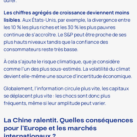
durer.
Les chiffres agrégés de croissance deviennent moins
lisibles
. Aux États-Unis, par exemple, la divergence entre
les 10 % les plus riches et les 30 % les plus pauvres
continue de s’accroître. Le S&P peut être proche de ses
plus hauts niveaux tandis que la confiance des
consommateurs reste très basse.
À cela s’ajoute le risque climatique, que je considère
comme l’un des plus sous-estimés. La volatilité du climat
devient elle-même une source d’incertitude économique.
Globalement, l’information circule plus vite, les capitaux
se déplacent plus vite : les chocs sont donc plus
fréquents, même si leur amplitude peut varier.
La Chine ralentit. Quelles conséquences
pour l’Europe et les marchés
internationaux ?