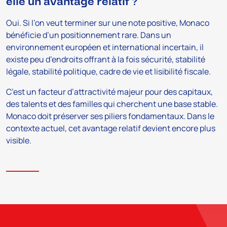
elle un avantage relatif ?
Oui. Si l’on veut terminer sur une note positive, Monaco
bénéficie d’un positionnement rare. Dans un
environnement européen et international incertain, il
existe peu d’endroits offrant à la fois sécurité, stabilité
légale, stabilité politique, cadre de vie et lisibilité fiscale.
C’est un facteur d’attractivité majeur pour des capitaux,
des talents et des familles qui cherchent une base stable.
Monaco doit préserver ses piliers fondamentaux. Dans le
contexte actuel, cet avantage relatif devient encore plus
visible.