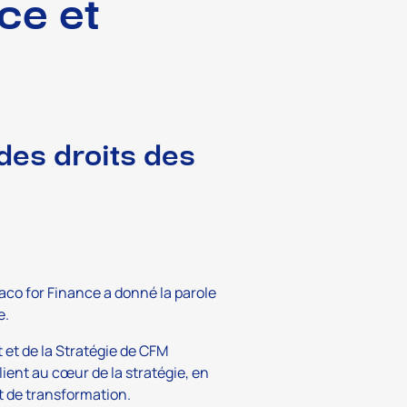
ce et
des droits des
co for Finance
a donné la parole
e.
et de la Stratégie de CFM
ient au cœur de la stratégie, en
 de transformation.