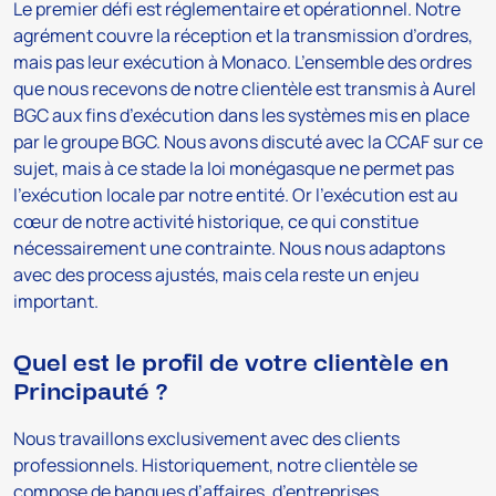
Le premier défi est réglementaire et opérationnel. Notre
agrément couvre la réception et la transmission d’ordres,
mais pas leur exécution à Monaco. L’ensemble des ordres
que nous recevons de notre clientèle est transmis à Aurel
BGC aux fins d’exécution dans les systèmes mis en place
par le groupe BGC. Nous avons discuté avec la CCAF sur ce
sujet, mais à ce stade la loi monégasque ne permet pas
l’exécution locale par notre entité. Or l’exécution est au
cœur de notre activité historique, ce qui constitue
nécessairement une contrainte. Nous nous adaptons
avec des process ajustés, mais cela reste un enjeu
important.
Quel est le profil de votre clientèle en
Principauté ?
Nous travaillons exclusivement avec des clients
professionnels. Historiquement, notre clientèle se
compose de banques d’affaires, d’entreprises