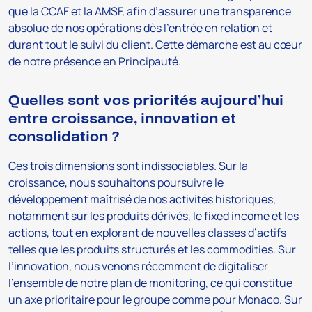
que la CCAF et la AMSF, afin d’assurer une transparence
absolue de nos opérations dès l’entrée en relation et
durant tout le suivi du client. Cette démarche est au cœur
de notre présence en Principauté.
Quelles sont vos priorités aujourd’hui
entre croissance, innovation et
consolidation ?
Ces trois dimensions sont indissociables. Sur la
croissance, nous souhaitons poursuivre le
développement maîtrisé de nos activités historiques,
notamment sur les produits dérivés, le fixed income et les
actions, tout en explorant de nouvelles classes d’actifs
telles que les produits structurés et les commodities. Sur
l’innovation, nous venons récemment de digitaliser
l’ensemble de notre plan de monitoring, ce qui constitue
un axe prioritaire pour le groupe comme pour Monaco. Sur