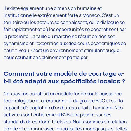
Il existe également une dimension humaine et
institutionnelle extrêmement forte à Monaco. C’est un
territoire où les acteurs se connaissent, où le dialogue se
fait rapidement et où les opportunités se concrétisent par
la proximité. La taille du marché ne réduit en rien son
dynamisme et l’exposition aux décideurs économiques de
haut niveau. C’est un environnement stimulant auquel
nous souhaitions pleinement participer.
Comment votre modèle de courtage a-
t-il été adapté aux spécificités locales ?
Nous avons construit un modèle fondé sur la puissance
technologique et opérationnelle du groupe BGC et sur la
capacité d’adaptation d’un bureau à taille humaine. Nos
activités sont entièrement B2B et reposent sur des
standards de conformité élevés. Nous sommes en relation
étroite et continue avec les autorités monégasques, telles