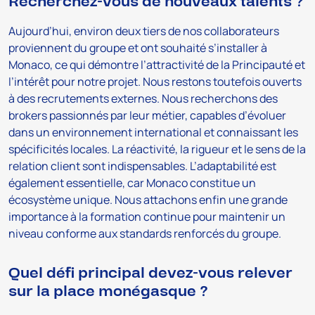
Recherchez-vous de nouveaux talents ?
Aujourd’hui, environ deux tiers de nos collaborateurs
proviennent du groupe et ont souhaité s’installer à
Monaco, ce qui démontre l’attractivité de la Principauté et
l’intérêt pour notre projet. Nous restons toutefois ouverts
à des recrutements externes. Nous recherchons des
brokers passionnés par leur métier, capables d’évoluer
dans un environnement international et connaissant les
spécificités locales. La réactivité, la rigueur et le sens de la
relation client sont indispensables. L’adaptabilité est
également essentielle, car Monaco constitue un
écosystème unique. Nous attachons enfin une grande
importance à la formation continue pour maintenir un
niveau conforme aux standards renforcés du groupe.
Quel défi principal devez-vous relever
sur la place monégasque ?