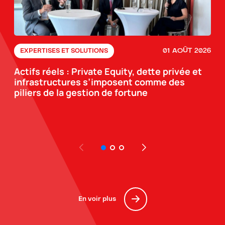
01 AOÛT 2026
EXPERTISES ET SOLUTIONS
Actifs réels : Private Equity, dette privée et
infrastructures s’imposent comme des
piliers de la gestion de fortune
En voir plus