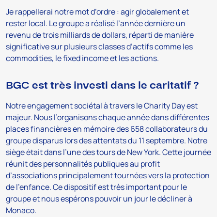
Je rappellerai notre mot d’ordre : agir globalement et
rester local. Le groupe a réalisé l’année dernière un
revenu de trois milliards de dollars, réparti de manière
significative sur plusieurs classes d’actifs comme les
commodities, le fixed income et les actions.
BGC est très investi dans le caritatif ?
Notre engagement sociétal à travers le Charity Day est
majeur. Nous l’organisons chaque année dans différentes
places financières en mémoire des 658 collaborateurs du
groupe disparus lors des attentats du 11 septembre. Notre
siège était dans l’une des tours de New York. Cette journée
réunit des personnalités publiques au profit
d’associations principalement tournées vers la protection
de l’enfance. Ce dispositif est très important pour le
groupe et nous espérons pouvoir un jour le décliner à
Monaco.