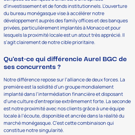
d’investissement et de fonds institutionnels. L’ouverture
du bureau monégasque vise à accélérer notre
développement auprès des family offices et des banques
privées, particulièrement implantés à Monaco et pour
lesquels la proximité locale est un atout très apprécié. Il
s’agit clairement de notre cible prioritaire.
Qu’est-ce qui différencie Aurel BGC de
ses concurrents ?
Notre différence repose sur l’alliance de deux forces. La
première est la solidité d’un groupe mondialement
implanté dans l’intermédiation financière et disposant
d’une culture d’entreprise extrêmement forte. La seconde
est notre proximité avec nos clients grâce à une équipe
locale à l’écoute, disponible et ancrée dans la réalité du
marché monégasque. C’est cette combinaison qui
constitue notre singularité.