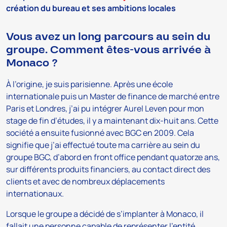
création du bureau et ses ambitions locales
Vous avez un long parcours au sein du
groupe. Comment êtes-vous arrivée à
Monaco ?
À l’origine, je suis parisienne. Après une école
internationale puis un Master de finance de marché entre
Paris et Londres, j’ai pu intégrer Aurel Leven pour mon
stage de fin d’études, il y a maintenant dix-huit ans. Cette
société a ensuite fusionné avec BGC en 2009. Cela
signifie que j’ai effectué toute ma carrière au sein du
groupe BGC, d’abord en front office pendant quatorze ans,
sur différents produits financiers, au contact direct des
clients et avec de nombreux déplacements
internationaux.
Lorsque le groupe a décidé de s’implanter à Monaco, il
fallait une personne capable de représenter l’entité