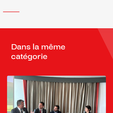
Dans la même
catégorie