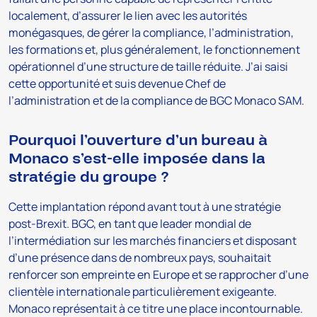
localement, d’assurer le lien avec les autorités
monégasques, de gérer la compliance, l’administration,
les formations et, plus généralement, le fonctionnement
opérationnel d’une structure de taille réduite. J’ai saisi
cette opportunité et suis devenue Chef de
l’administration et de la compliance de BGC Monaco SAM.
Pourquoi l’ouverture d’un bureau à
Monaco s’est-elle imposée dans la
stratégie du groupe ?
Cette implantation répond avant tout à une stratégie
post-Brexit. BGC, en tant que leader mondial de
l’intermédiation sur les marchés financiers et disposant
d’une présence dans de nombreux pays, souhaitait
renforcer son empreinte en Europe et se rapprocher d’une
clientèle internationale particulièrement exigeante.
Monaco représentait à ce titre une place incontournable.