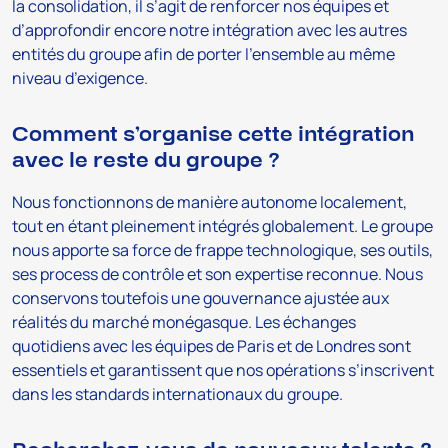
la consolidation, il s’agit de renforcer nos équipes et
d’approfondir encore notre intégration avec les autres
entités du groupe afin de porter l’ensemble au même
niveau d’exigence.
Comment s’organise cette intégration
avec le reste du groupe ?
Nous fonctionnons de manière autonome localement,
tout en étant pleinement intégrés globalement. Le groupe
nous apporte sa force de frappe technologique, ses outils,
ses process de contrôle et son expertise reconnue. Nous
conservons toutefois une gouvernance ajustée aux
réalités du marché monégasque. Les échanges
quotidiens avec les équipes de Paris et de Londres sont
essentiels et garantissent que nos opérations s’inscrivent
dans les standards internationaux du groupe.