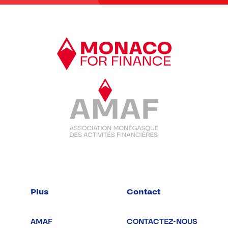
Plus
Contact
AMAF
CONTACTEZ-NOUS