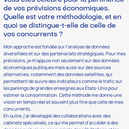
de vos prévisions économiques.
Quelle est votre méthodologie, et en
quoi se distingue-t-elle de celle de
vos concurrents ?
Mon approche est fondée sur l’analyse de données
diversifiées et sur des partenariats stratégiques. Pour mes
prévisions, je m’appuie non seulement sur des données
économiques publiques mais aussi sur des sources
alternatives, notamment des données satellites, qui
permettent de suivre des indicateurs comme le trafic sur
les parkings de grandes enseignes aux États-Unis pour
estimer la consommation. Cette méthode me donne une
vision en temps réel et souvent plus fine que celle de mes
concurrents.
En outre, j’ai développé des collaborations avec des
cabinets spécialisés, ce qui me permet d’accéder à des