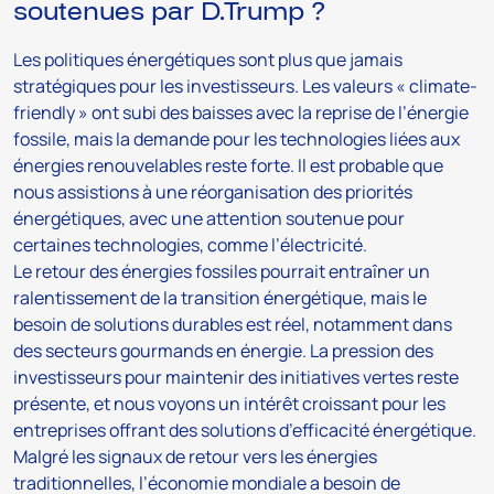
soutenues par D.Trump ?
Les politiques énergétiques sont plus que jamais
stratégiques pour les investisseurs. Les valeurs « climate-
friendly » ont subi des baisses avec la reprise de l’énergie
fossile, mais la demande pour les technologies liées aux
énergies renouvelables reste forte. Il est probable que
nous assistions à une réorganisation des priorités
énergétiques, avec une attention soutenue pour
certaines technologies, comme l’électricité.
Le retour des énergies fossiles pourrait entraîner un
ralentissement de la transition énergétique, mais le
besoin de solutions durables est réel, notamment dans
des secteurs gourmands en énergie. La pression des
investisseurs pour maintenir des initiatives vertes reste
présente, et nous voyons un intérêt croissant pour les
entreprises offrant des solutions d’efficacité énergétique.
Malgré les signaux de retour vers les énergies
traditionnelles, l’économie mondiale a besoin de