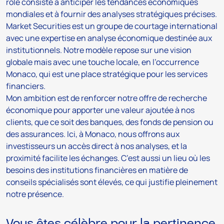
rôle consiste à anticiper les tendances économiques
mondiales et à fournir des analyses stratégiques précises.
Market Securities est un groupe de courtage international
avec une expertise en analyse économique destinée aux
institutionnels. Notre modèle repose sur une vision
globale mais avec une touche locale, en l’occurrence
Monaco, qui est une place stratégique pour les services
financiers.
Mon ambition est de renforcer notre offre de recherche
économique pour apporter une valeur ajoutée à nos
clients, que ce soit des banques, des fonds de pension ou
des assurances. Ici, à Monaco, nous offrons aux
investisseurs un accès direct à nos analyses, et la
proximité facilite les échanges. C’est aussi un lieu où les
besoins des institutions financières en matière de
conseils spécialisés sont élevés, ce qui justifie pleinement
notre présence.
Vous êtes célèbre pour la pertinence