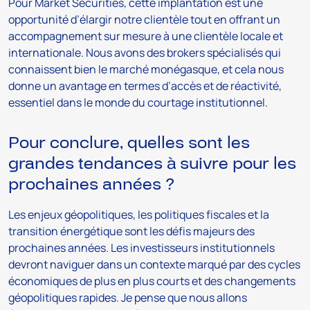
Pour Market Securities, cette implantation est une
opportunité d’élargir notre clientèle tout en offrant un
accompagnement sur mesure à une clientèle locale et
internationale. Nous avons des brokers spécialisés qui
connaissent bien le marché monégasque, et cela nous
donne un avantage en termes d’accès et de réactivité,
essentiel dans le monde du courtage institutionnel.
Pour conclure, quelles sont les
grandes tendances à suivre pour les
prochaines années ?
Les enjeux géopolitiques, les politiques fiscales et la
transition énergétique sont les défis majeurs des
prochaines années. Les investisseurs institutionnels
devront naviguer dans un contexte marqué par des cycles
économiques de plus en plus courts et des changements
géopolitiques rapides. Je pense que nous allons