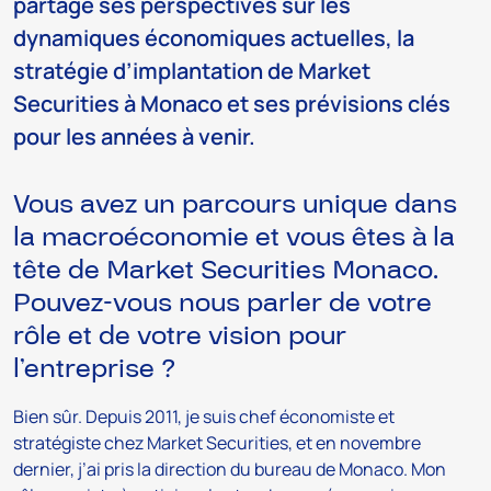
partage ses perspectives sur les
dynamiques économiques actuelles, la
stratégie d’implantation de Market
Securities à Monaco et ses prévisions clés
pour les années à venir.
Vous avez un parcours unique dans
la macroéconomie et vous êtes à la
tête de Market Securities Monaco.
Pouvez-vous nous parler de votre
rôle et de votre vision pour
l’entreprise ?
Bien sûr. Depuis 2011, je suis chef économiste et
stratégiste chez Market Securities, et en novembre
dernier, j’ai pris la direction du bureau de Monaco. Mon