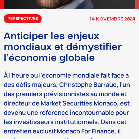
14
NOVEMBRE
2024
PERSPECTIVES
Anticiper les enjeux
mondiaux et démystifier
l’économie globale
À l’heure où l’économie mondiale fait face à
des défis majeurs, Christophe Barraud, l’un
des premiers prévisionnistes au monde et
directeur de Market Securities Monaco, est
devenu une référence incontournable pour
les investisseurs institutionnels. Dans cet
entretien exclusif Monaco For Finance, il