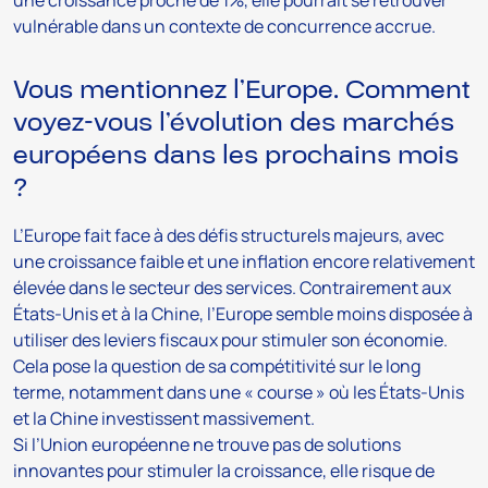
une croissance proche de 1%, elle pourrait se retrouver
vulnérable dans un contexte de concurrence accrue.
Vous mentionnez l’Europe. Comment
voyez-vous l’évolution des marchés
européens dans les prochains mois
?
L’Europe fait face à des défis structurels majeurs, avec
une croissance faible et une inflation encore relativement
élevée dans le secteur des services. Contrairement aux
États-Unis et à la Chine, l’Europe semble moins disposée à
utiliser des leviers fiscaux pour stimuler son économie.
Cela pose la question de sa compétitivité sur le long
terme, notamment dans une « course » où les États-Unis
et la Chine investissent massivement.
Si l’Union européenne ne trouve pas de solutions
innovantes pour stimuler la croissance, elle risque de