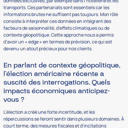
données exclusives, par exemple dans l’hôtellerie et les
transports. Ces partenariats sont essentiels car les
informations brutes ne suffisent pas toujours. Mon rôle
consiste à interpréter ces données en intégrant des
facteurs de saisonnalité, d’effets climatiques ou de
contexte géopolitique. Cette approche nous a permis
d’avoir un « edge » en termes de prévision, ce qui est
devenu un atout précieux pour nos clients.
En parlant de contexte géopolitique,
l’élection américaine récente a
suscité des interrogations. Quels
impacts économiques anticipez-
vous ?
L’élection a créé une forte incertitude, et les
répercussions se feront sentir dans plusieurs domaines. À
court terme, des mesures fiscales et d’incitations