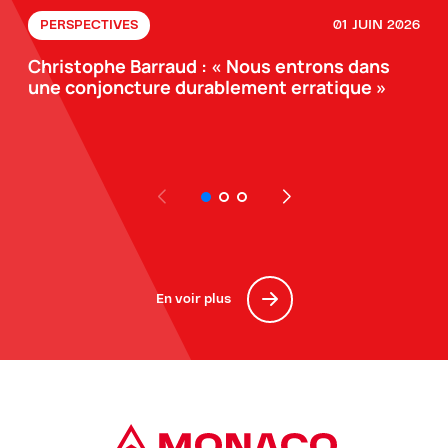
01 JUIN 2026
PERSPECTIVES
Christophe Barraud : « Nous entrons dans
une conjoncture durablement erratique »
En voir plus