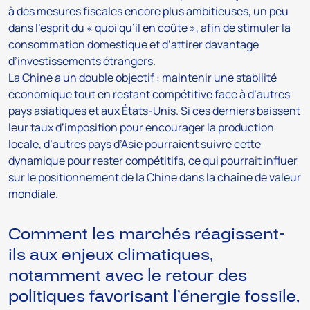
à des mesures fiscales encore plus ambitieuses, un peu
dans l’esprit du « quoi qu’il en coûte », afin de stimuler la
consommation domestique et d’attirer davantage
d’investissements étrangers.
La Chine a un double objectif : maintenir une stabilité
économique tout en restant compétitive face à d’autres
pays asiatiques et aux États-Unis. Si ces derniers baissent
leur taux d’imposition pour encourager la production
locale, d’autres pays d’Asie pourraient suivre cette
dynamique pour rester compétitifs, ce qui pourrait influer
sur le positionnement de la Chine dans la chaîne de valeur
mondiale.
Comment les marchés réagissent-
ils aux enjeux climatiques,
notamment avec le retour des
politiques favorisant l’énergie fossile,