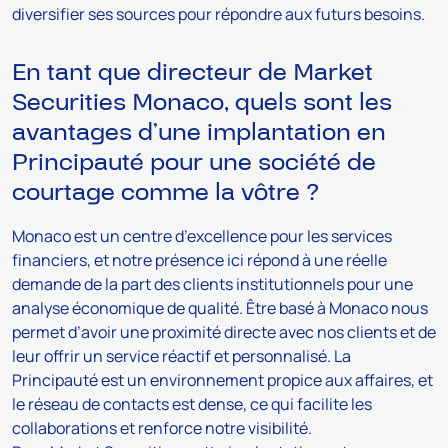
diversifier ses sources pour répondre aux futurs besoins.
En tant que directeur de Market
Securities Monaco, quels sont les
avantages d’une implantation en
Principauté pour une société de
courtage comme la vôtre ?
Monaco est un centre d’excellence pour les services
financiers, et notre présence ici répond à une réelle
demande de la part des clients institutionnels pour une
analyse économique de qualité. Être basé à Monaco nous
permet d’avoir une proximité directe avec nos clients et de
leur offrir un service réactif et personnalisé. La
Principauté est un environnement propice aux affaires, et
le réseau de contacts est dense, ce qui facilite les
collaborations et renforce notre visibilité.