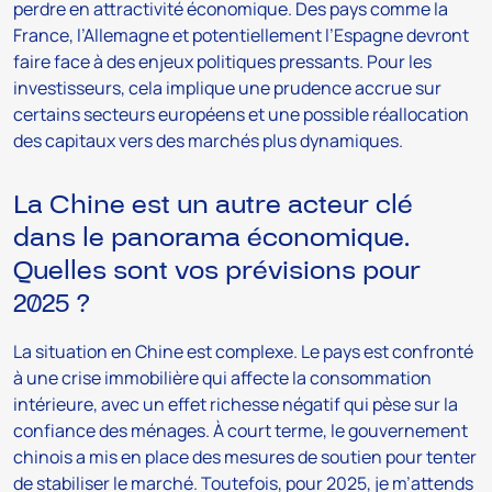
perdre en attractivité économique. Des pays comme la
France, l’Allemagne et potentiellement l’Espagne devront
faire face à des enjeux politiques pressants. Pour les
investisseurs, cela implique une prudence accrue sur
certains secteurs européens et une possible réallocation
des capitaux vers des marchés plus dynamiques.
La Chine est un autre acteur clé
dans le panorama économique.
Quelles sont vos prévisions pour
2025 ?
La situation en Chine est complexe. Le pays est confronté
à une crise immobilière qui affecte la consommation
intérieure, avec un effet richesse négatif qui pèse sur la
confiance des ménages. À court terme, le gouvernement
chinois a mis en place des mesures de soutien pour tenter
de stabiliser le marché. Toutefois, pour 2025, je m’attends