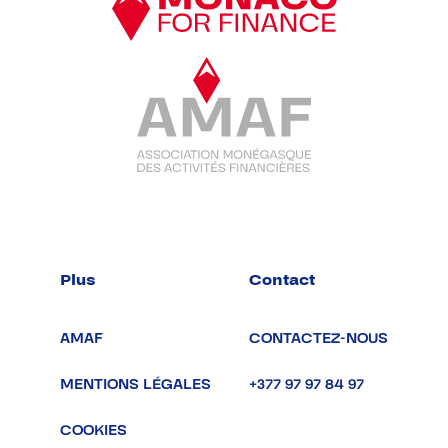
Plus
Contact
AMAF
CONTACTEZ-NOUS
MENTIONS LÉGALES
+377 97 97 84 97
COOKIES