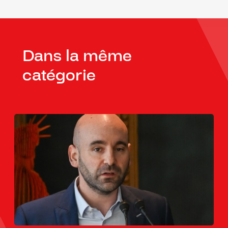
Dans la même
catégorie