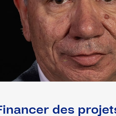
Financer des projet