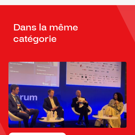
Dans la même
catégorie