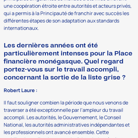
une coopération étroite entre autorités et acteurs privés,
qui a permis à la Principauté de franchir avec succès les
différentes étapes de son adaptation aux standards
internationaux.
Les dernières années ont été
particulièrement intenses pour la Place
financière monégasque. Quel regard
portez-vous sur le travail accompli,
concernant la sortie de la liste grise ?
Robert Laure :
Il faut souligner combien la période que nous venons de
traverser a été exceptionnelle par l’ampleur du travail
accompli. Les autorités, le Gouvernement, le Conseil
National, les autorités administratives indépendantes et
les professionnels ont avancé ensemble. Cette