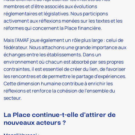
membres et d’être associés aux évolutions
réglementaires et législatives. Nous participons
activement aux réflexions menées sur les textes et les
réformes qui concernent la Place financière.
Mais l’AMAF joue également un rôle plus large : celui de
fédérateur. Nous attachons une grande importance aux
échanges entre les établissements. Dans un
environnement où chacun est absorbé par ses propres
contraintes, il est essentiel de créer du lien, de favoriser
les rencontres et de permettre le partage d’expériences.
Cette dimension humaine contribue à enrichir les
réflexions et renforce la cohésion de l’ensemble du
secteur.
La Place continue-t-elle d’attirer de
nouveaux acteurs ?