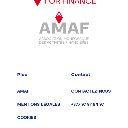
Plus
Contact
AMAF
CONTACTEZ-NOUS
MENTIONS LÉGALES
+377 97 97 84 97
COOKIES