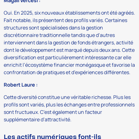
Magali Vercesi :
Oui. En 2025, six nouveaux établissements ont été agréés.
Fait notable, ils présentent des profils variés. Certaines
structures sont spécialisées dans la gestion
discrétionnaire traditionnelle tandis que d’autres
interviennent dans la gestion de fonds étrangers, activité
dont le développement est marqué depuis deux ans. Cette
diversification est particulièrement intéressante car elle
enrichit l’écosystème financier monégasque et favorise la
confrontation de pratiques et d’expériences différentes.
Robert Laure :
Cette diversité constitue une véritable richesse. Plus les
profils sont variés, plus les échanges entre professionnels
sont fructueux. C’est également un facteur
supplémentaire d’attractivité.
Les actifs numériques font-ils