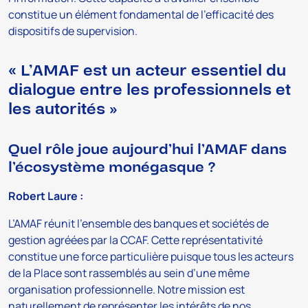
constitue un élément fondamental de l’efficacité des
dispositifs de supervision.
« L’AMAF est un acteur essentiel du
dialogue entre les professionnels et
les autorités »
Quel rôle joue aujourd’hui l’AMAF dans
l’écosystème monégasque ?
Robert Laure :
L’AMAF réunit l’ensemble des banques et sociétés de
gestion agréées par la CCAF. Cette représentativité
constitue une force particulière puisque tous les acteurs
de la Place sont rassemblés au sein d’une même
organisation professionnelle. Notre mission est
naturellement de représenter les intérêts de nos