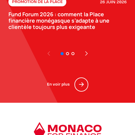
26 JUIN 2026
PROMOTION DE LA PLACE
Fund Forum 2026 : comment la Place
financière monégasque s’adapte à une
clientèle toujours plus exigeante
En voir plus