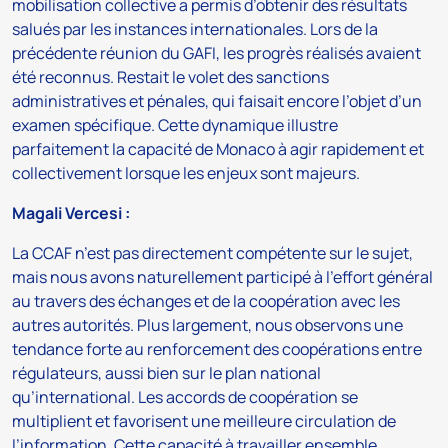
mobilisation collective a permis d’obtenir des résultats
salués par les instances internationales. Lors de la
précédente réunion du GAFI, les progrès réalisés avaient
été reconnus. Restait le volet des sanctions
administratives et pénales, qui faisait encore l’objet d’un
examen spécifique. Cette dynamique illustre
parfaitement la capacité de Monaco à agir rapidement et
collectivement lorsque les enjeux sont majeurs.
Magali Vercesi :
La CCAF n’est pas directement compétente sur le sujet,
mais nous avons naturellement participé à l’effort général
au travers des échanges et de la coopération avec les
autres autorités. Plus largement, nous observons une
tendance forte au renforcement des coopérations entre
régulateurs, aussi bien sur le plan national
qu’international. Les accords de coopération se
multiplient et favorisent une meilleure circulation de
l’information. Cette capacité à travailler ensemble