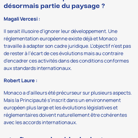
désormais partie du paysage ?
Magali Vercesi :
Il serait illusoire d’ignorer leur développement. Une
réglementation européenne existe déjà et Monaco
travaille à adapter son cadre juridique. L’objectif n’est pas
de rester à l’écart de ces évolutions mais au contraire
d’encadrer ces activités dans des conditions conformes
aux standards internationaux.
Robert Laure :
Monaco a d’ailleurs été précurseur sur plusieurs aspects.
Mais la Principauté s’inscrit dans un environnement
européen plus large et les évolutions législatives et
réglementaires doivent naturellement être cohérentes
avec les accords internationaux.