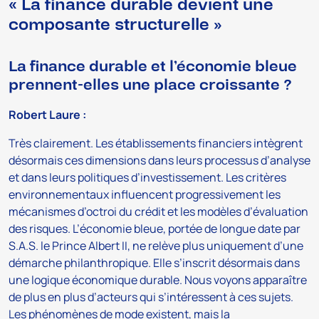
« La finance durable devient une
composante structurelle »
La finance durable et l’économie bleue
prennent-elles une place croissante ?
Robert Laure :
Très clairement. Les établissements financiers intègrent
désormais ces dimensions dans leurs processus d’analyse
et dans leurs politiques d’investissement. Les critères
environnementaux influencent progressivement les
mécanismes d’octroi du crédit et les modèles d’évaluation
des risques. L’économie bleue, portée de longue date par
S.A.S. le Prince Albert II, ne relève plus uniquement d’une
démarche philanthropique. Elle s’inscrit désormais dans
une logique économique durable. Nous voyons apparaître
de plus en plus d’acteurs qui s’intéressent à ces sujets.
Les phénomènes de mode existent, mais la