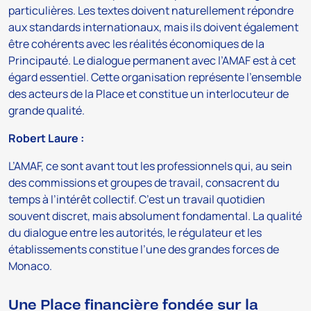
particulières. Les textes doivent naturellement répondre
aux standards internationaux, mais ils doivent également
être cohérents avec les réalités économiques de la
Principauté. Le dialogue permanent avec l’AMAF est à cet
égard essentiel. Cette organisation représente l’ensemble
des acteurs de la Place et constitue un interlocuteur de
grande qualité.
Robert Laure :
L’AMAF, ce sont avant tout les professionnels qui, au sein
des commissions et groupes de travail, consacrent du
temps à l’intérêt collectif. C’est un travail quotidien
souvent discret, mais absolument fondamental. La qualité
du dialogue entre les autorités, le régulateur et les
établissements constitue l’une des grandes forces de
Monaco.
Une Place financière fondée sur la