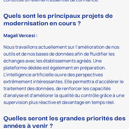
Quels sont les principaux projets de
modernisation en cours ?
Magali Vercesi :
Nous travaillons actuellement sur l’amélioration de nos
outils et de nos bases de données afin de fluidifier les
échanges avec les établissements agréés. Une
plateforme dédiée est également en préparation.
L’intelligence artificielle ouvre des perspectives
extrêmement intéressantes. Elle permettra d’accélérer le
traitement des données, de renforcer les capacités
d’analyse et d’améliorer la qualité du contrôle grâce à une
supervision plus réactive et davantage en temps réel.
Quelles seront les grandes priorités des
années à venir ?