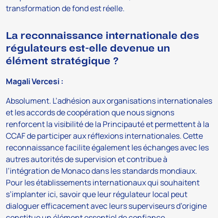
transformation de fond est réelle.
La reconnaissance internationale des
régulateurs est-elle devenue un
élément stratégique ?
Magali Vercesi :
Absolument. L’adhésion aux organisations internationales
et les accords de coopération que nous signons
renforcent la visibilité de la Principauté et permettent à la
CCAF de participer aux réflexions internationales. Cette
reconnaissance facilite également les échanges avec les
autres autorités de supervision et contribue à
l’intégration de Monaco dans les standards mondiaux.
Pour les établissements internationaux qui souhaitent
s’implanter ici, savoir que leur régulateur local peut
dialoguer efficacement avec leurs superviseurs d’origine
constitue un élément essentiel de confiance.