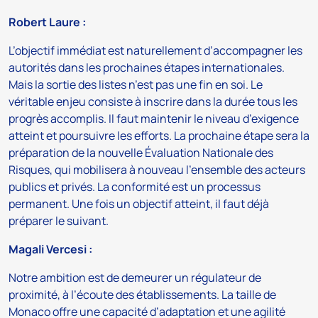
Robert Laure :
L’objectif immédiat est naturellement d’accompagner les
autorités dans les prochaines étapes internationales.
Mais la sortie des listes n’est pas une fin en soi. Le
véritable enjeu consiste à inscrire dans la durée tous les
progrès accomplis. Il faut maintenir le niveau d’exigence
atteint et poursuivre les efforts. La prochaine étape sera la
préparation de la nouvelle Évaluation Nationale des
Risques, qui mobilisera à nouveau l’ensemble des acteurs
publics et privés. La conformité est un processus
permanent. Une fois un objectif atteint, il faut déjà
préparer le suivant.
Magali Vercesi :
Notre ambition est de demeurer un régulateur de
proximité, à l’écoute des établissements. La taille de
Monaco offre une capacité d’adaptation et une agilité