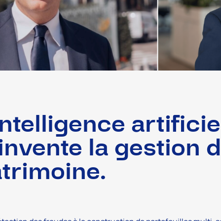
intelligence artificie
invente la gestion 
trimoine.